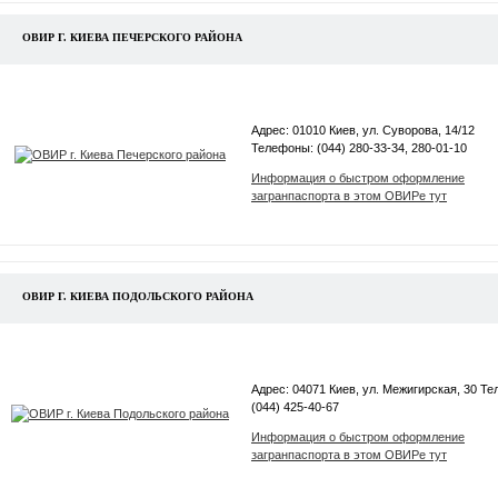
ОВИР Г. КИЕВА ПЕЧЕРСКОГО РАЙОНА
Адрес: 01010 Киев, ул. Суворова, 14/12
Телефоны: (044) 280-33-34, 280-01-10
Информация о быстром оформление
загранпаспорта в этом ОВИРе тут
ОВИР Г. КИЕВА ПОДОЛЬСКОГО РАЙОНА
Адрес: 04071 Киев, ул. Межигирская, 30 Те
(044) 425-40-67
Информация о быстром оформление
загранпаспорта в этом ОВИРе тут