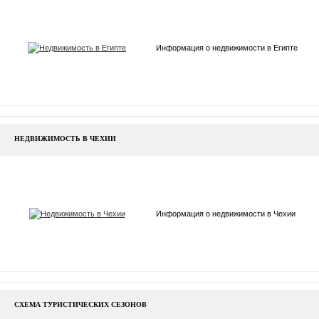
Информация о недвижимости в Египте
НЕДВИЖИМОСТЬ В ЧЕХИИ
Информация о недвижимости в Чехии
СХЕМА ТУРИСТИЧЕСКИХ СЕЗОНОВ