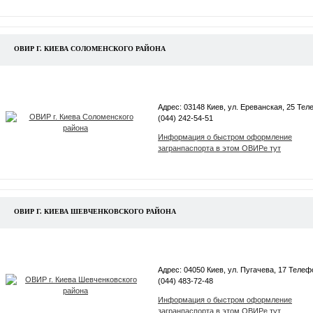
ОВИР Г. КИЕВА СОЛОМЕНСКОГО РАЙОНА
Адрес: 03148 Киев, ул. Ереванская, 25 Тел
(044) 242-54-51
Информация о быстром оформление
загранпаспорта в этом ОВИРе тут
ОВИР Г. КИЕВА ШЕВЧЕНКОВСКОГО РАЙОНА
Адрес: 04050 Киев, ул. Пугачева, 17 Телеф
(044) 483-72-48
Информация о быстром оформление
загранпаспорта в этом ОВИРе тут