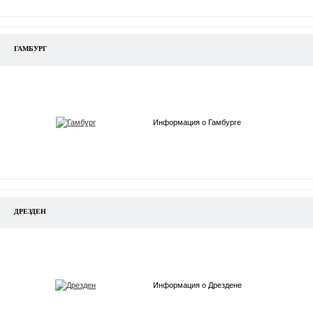
ГАМБУРГ
Информация о Гамбурге
ДРЕЗДЕН
Информация о Дрездене