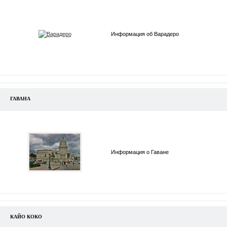
Информация об Варадеро
ГАВАНА
Информация о Гаване
КАЙО КОКО