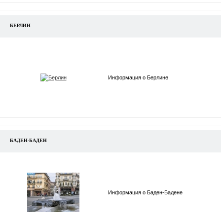
БЕРЛИН
Информация о Берлине
БАДЕН-БАДЕН
Информация о Баден-Бадене