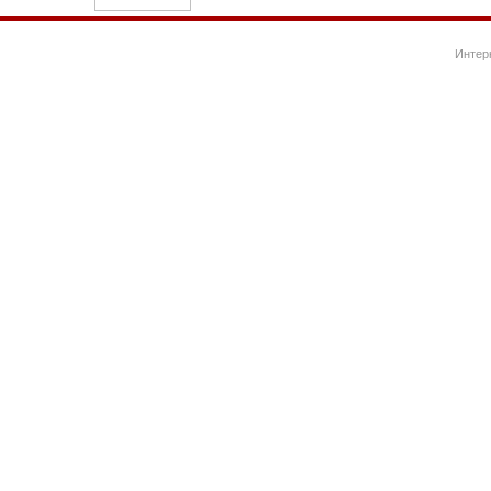
Интер