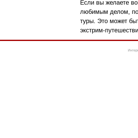
Если вы желаете во
любимым делом, пои
туры. Это может бы
экстрим-путешествие
Интер