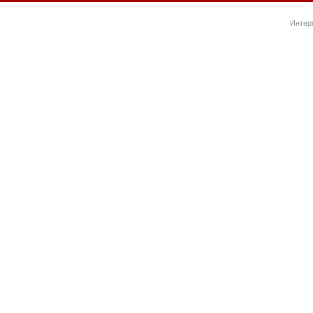
Интер