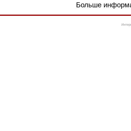
Больше информаци
Интер