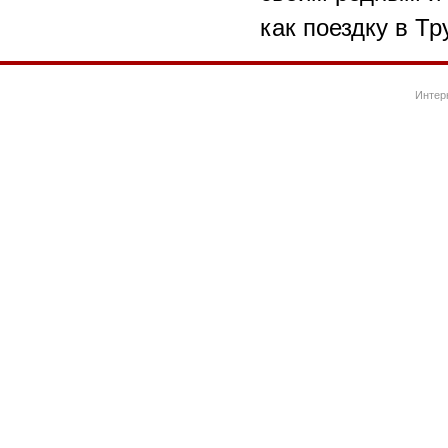
как поездку в Тр
Интер