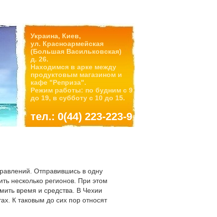
Украина, Киев,
ул. Красноармейская
(Большая Васильковская)
д. 26.
Находимся в арке между
продуктовым магазином и
кафе "Реприза".
Режим работы: по будним с 9
до 19, в субботу с 10 до 15.
тел.: 0(44) 223-223-9
равлений. Отправившись в одну
ть несколько регионов. При этом
мить время и средства. В Чехии
ах. К таковым до сих пор относят