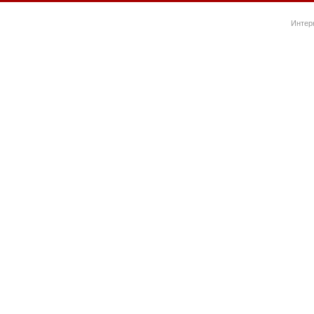
Интер