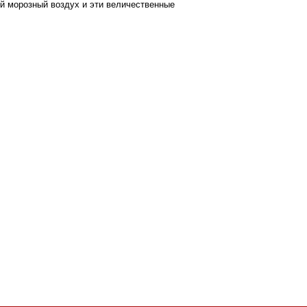
ий морозный воздух и эти величественные