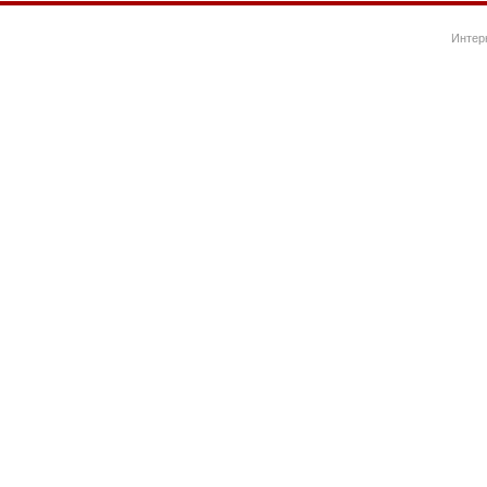
Интер