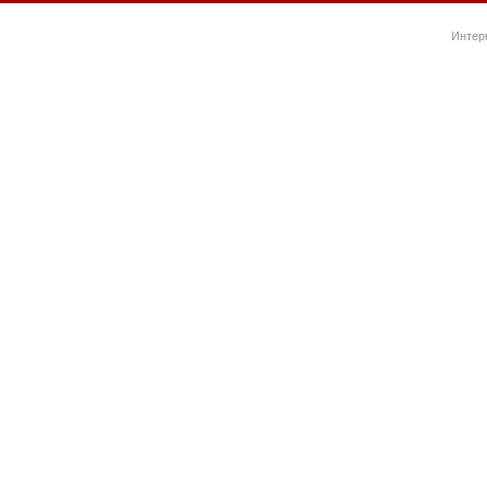
Интер