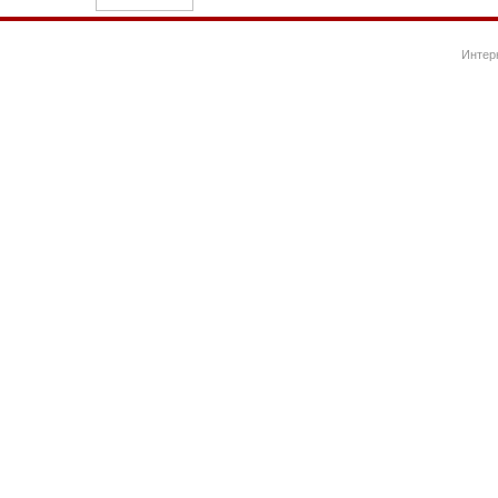
Интер