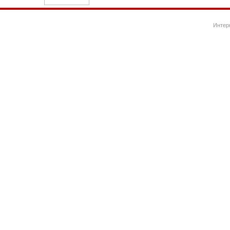
Интер