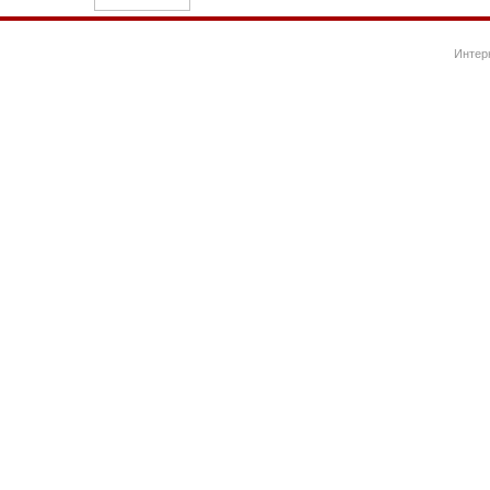
Интер