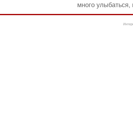
много улыбаться, 
Интер