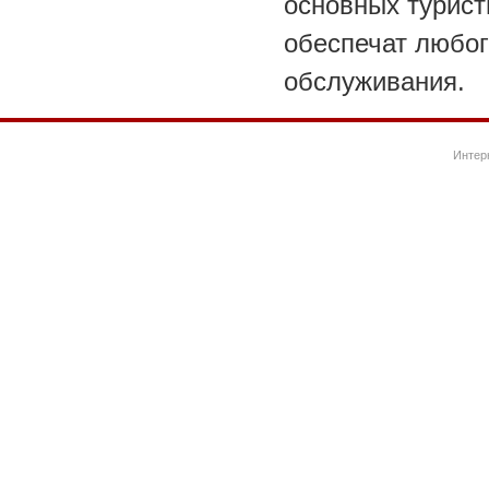
основных турист
обеспечат любог
обслуживания.
Интер