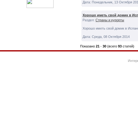
Дата: Понедельник, 13 Октября 20
Хорошо иметь свой домик в Ис
Раздел:
Страны и курорты
Хорошо иметь свой домик в Испан
Дата: Среда, 08 Октября 2014
Показано
21
-
30
(всего
93
статей)
Интер