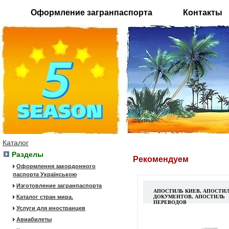
Оформление загранпаспорта
Контакты
Каталог
Разделы
Рекомендуем
Оформлення закордонного
паспорта Українською
Изготовление загранпаспорта
АПОСТИЛЬ КИЕВ, АПОСТИ
Каталог стран мира.
ДОКУМЕНТОВ, АПОСТИЛЬ
ПЕРЕВОДОВ
Услуги для иностранцев
Авиабилеты