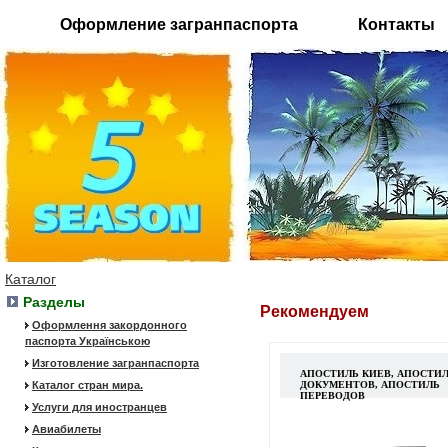
Оформление загранпаспорта
Контакты
Каталог
Разделы
Рекомендуем
Оформлення закордонного
паспорта Українською
Изготовление загранпаспорта
АПОСТИЛЬ КИЕВ, АПОСТИ
Каталог стран мира.
ДОКУМЕНТОВ, АПОСТИЛЬ
ПЕРЕВОДОВ
Услуги для иностранцев
Авиабилеты