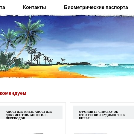
та
Контакты
Биометрические паспорта
комендуем
АПОСТИЛЬ КИЕВ, АПОСТИЛЬ
ОФОРМИТЬ СПРАВКУ ОБ
ДОКУМЕНТОВ, АПОСТИЛЬ
ОТСУТСТВИИ СУДИМОСТИ В
ПЕРЕВОДОВ
КИЕВЕ