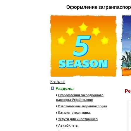
Оформление загранпаспор
Каталог
Разделы
Ре
Оформлення закордонного
паспорта Українською
Изготовление загранпаспорта
Каталог стран мира.
Услуги для иностранцев
Авиабилеты