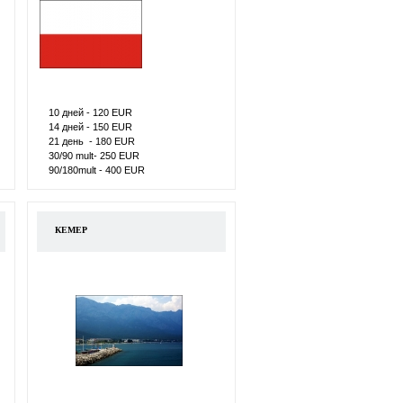
10 дней - 120 ЕUR
14 дней - 150 ЕUR
21 день - 180 ЕUR
30/90 mult- 250 ЕUR
90/180mult - 400 ЕUR
КЕМЕР