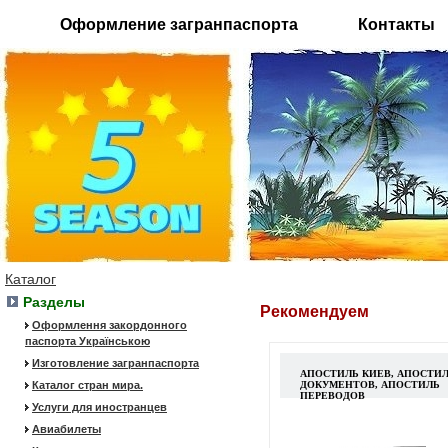
Оформление загранпаспорта
Контакты
Каталог
Разделы
Рекомендуем
Оформлення закордонного
паспорта Українською
Изготовление загранпаспорта
АПОСТИЛЬ КИЕВ, АПОСТИ
Каталог стран мира.
ДОКУМЕНТОВ, АПОСТИЛЬ
ПЕРЕВОДОВ
Услуги для иностранцев
Авиабилеты