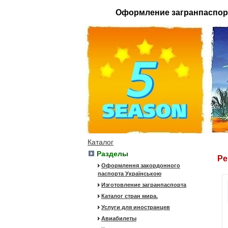
Оформление загранпаспор
Каталог
Разделы
Ре
Оформлення закордонного
паспорта Українською
Изготовление загранпаспорта
Каталог стран мира.
Услуги для иностранцев
Авиабилеты