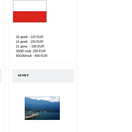
10 дней - 120 ЕUR
14 дней - 150 ЕUR
21 день - 180 ЕUR
30/90 mult- 250 ЕUR
90/180mult - 400 ЕUR
КЕМЕР