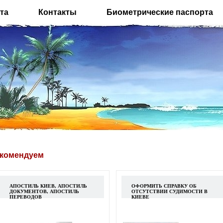
та
Контакты
Биометрические паспорта
комендуем
АПОСТИЛЬ КИЕВ, АПОСТИЛЬ
ОФОРМИТЬ СПРАВКУ ОБ
ДОКУМЕНТОВ, АПОСТИЛЬ
ОТСУТСТВИИ СУДИМОСТИ В
ПЕРЕВОДОВ
КИЕВЕ