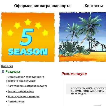
Оформление загранпаспорта
Контакты
Каталог
Разделы
Рекомендуем
Оформлення закордонного
паспорта Українською
Изготовление загранпаспорта
АПОСТИЛЬ КИЕВ, АПОСТИ
Каталог стран мира.
ДОКУМЕНТОВ, АПОСТИЛЬ
ПЕРЕВОДОВ
Услуги для иностранцев
Авиабилеты