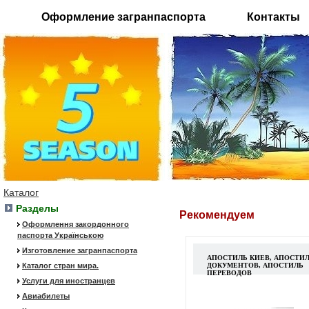
Оформление загранпаспорта
Контакты
Каталог
Разделы
Рекомендуем
Оформлення закордонного
паспорта Українською
Изготовление загранпаспорта
АПОСТИЛЬ КИЕВ, АПОСТИ
Каталог стран мира.
ДОКУМЕНТОВ, АПОСТИЛЬ
ПЕРЕВОДОВ
Услуги для иностранцев
Авиабилеты