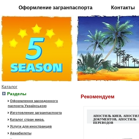
Оформление загранпаспорта
Контакты
Каталог
Разделы
Рекомендуем
Оформлення закордонного
паспорта Українською
Изготовление загранпаспорта
АПОСТИЛЬ КИЕВ, АПОСТИ
Каталог стран мира.
ДОКУМЕНТОВ, АПОСТИЛЬ
ПЕРЕВОДОВ
Услуги для иностранцев
Авиабилеты