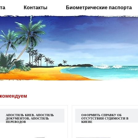
та
Контакты
Биометрические паспорта
комендуем
АПОСТИЛЬ КИЕВ, АПОСТИЛЬ
ОФОРМИТЬ СПРАВКУ ОБ
ДОКУМЕНТОВ, АПОСТИЛЬ
ОТСУТСТВИИ СУДИМОСТИ В
ПЕРЕВОДОВ
КИЕВЕ