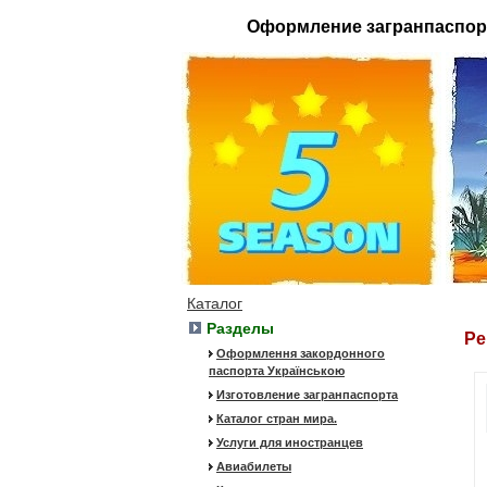
Оформление загранпаспор
Каталог
Разделы
Ре
Оформлення закордонного
паспорта Українською
Изготовление загранпаспорта
Каталог стран мира.
Услуги для иностранцев
Авиабилеты