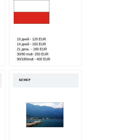
10 дней - 120 ЕUR
14 дней - 150 ЕUR
21 день - 180 ЕUR
30/90 mult- 250 ЕUR
90/180mult - 400 ЕUR
КЕМЕР