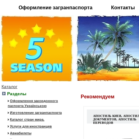
Оформление загранпаспорта
Контакты
Каталог
Разделы
Рекомендуем
Оформлення закордонного
паспорта Українською
Изготовление загранпаспорта
АПОСТИЛЬ КИЕВ, АПОСТИ
Каталог стран мира.
ДОКУМЕНТОВ, АПОСТИЛЬ
ПЕРЕВОДОВ
Услуги для иностранцев
Авиабилеты