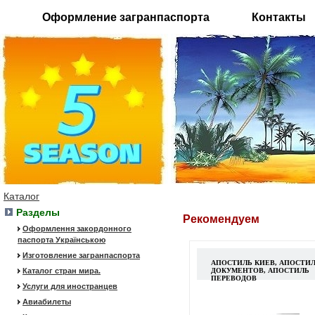
Оформление загранпаспорта
Контакты
Каталог
Разделы
Рекомендуем
Оформлення закордонного
паспорта Українською
Изготовление загранпаспорта
АПОСТИЛЬ КИЕВ, АПОСТИ
Каталог стран мира.
ДОКУМЕНТОВ, АПОСТИЛЬ
ПЕРЕВОДОВ
Услуги для иностранцев
Авиабилеты