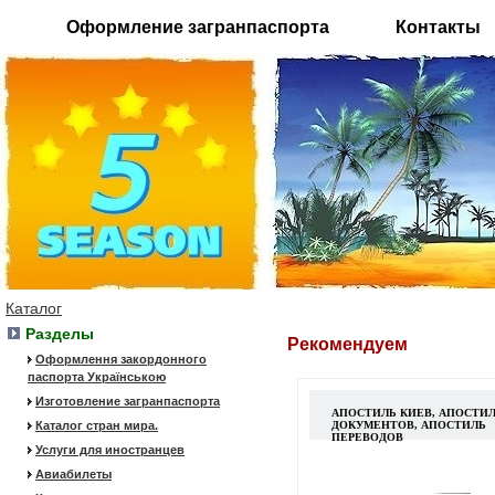
Оформление загранпаспорта
Контакты
Каталог
Разделы
Рекомендуем
Оформлення закордонного
паспорта Українською
Изготовление загранпаспорта
АПОСТИЛЬ КИЕВ, АПОСТИ
Каталог стран мира.
ДОКУМЕНТОВ, АПОСТИЛЬ
ПЕРЕВОДОВ
Услуги для иностранцев
Авиабилеты