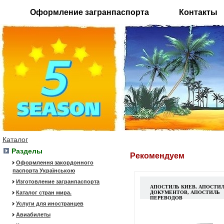
Оформление загранпаспорта
Контакты
Каталог
Разделы
Рекомендуем
Оформлення закордонного
паспорта Українською
Изготовление загранпаспорта
АПОСТИЛЬ КИЕВ, АПОСТИ
Каталог стран мира.
ДОКУМЕНТОВ, АПОСТИЛЬ
ПЕРЕВОДОВ
Услуги для иностранцев
Авиабилеты