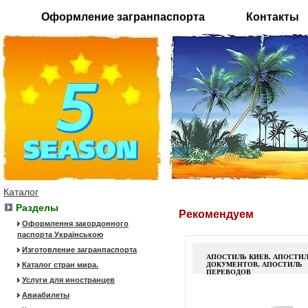
Оформление загранпаспорта
Контакты
Каталог
Разделы
Рекомендуем
Оформлення закордонного
паспорта Українською
Изготовление загранпаспорта
АПОСТИЛЬ КИЕВ, АПОСТИ
Каталог стран мира.
ДОКУМЕНТОВ, АПОСТИЛЬ
ПЕРЕВОДОВ
Услуги для иностранцев
Авиабилеты