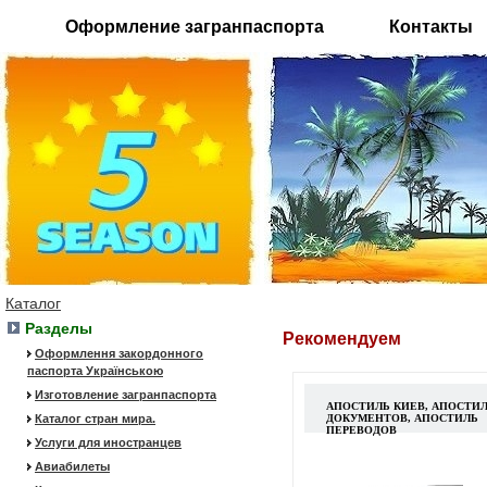
Оформление загранпаспорта
Контакты
Каталог
Разделы
Рекомендуем
Оформлення закордонного
паспорта Українською
Изготовление загранпаспорта
АПОСТИЛЬ КИЕВ, АПОСТИ
Каталог стран мира.
ДОКУМЕНТОВ, АПОСТИЛЬ
ПЕРЕВОДОВ
Услуги для иностранцев
Авиабилеты