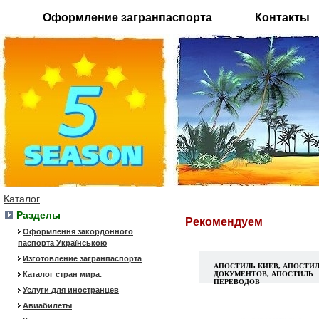
Оформление загранпаспорта
Контакты
Каталог
Разделы
Рекомендуем
Оформлення закордонного
паспорта Українською
Изготовление загранпаспорта
АПОСТИЛЬ КИЕВ, АПОСТИ
Каталог стран мира.
ДОКУМЕНТОВ, АПОСТИЛЬ
ПЕРЕВОДОВ
Услуги для иностранцев
Авиабилеты