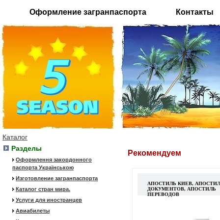
Оформление загранпаспорта
Контакты
Каталог
Разделы
Рекомендуем
Оформлення закордонного
паспорта Українською
Изготовление загранпаспорта
АПОСТИЛЬ КИЕВ, АПОСТИ
Каталог стран мира.
ДОКУМЕНТОВ, АПОСТИЛЬ
ПЕРЕВОДОВ
Услуги для иностранцев
Авиабилеты