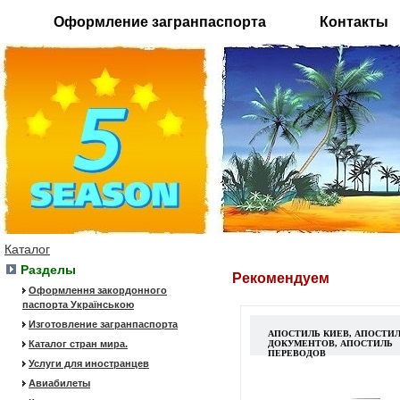
Оформление загранпаспорта
Контакты
Каталог
Разделы
Рекомендуем
Оформлення закордонного
паспорта Українською
Изготовление загранпаспорта
АПОСТИЛЬ КИЕВ, АПОСТИ
Каталог стран мира.
ДОКУМЕНТОВ, АПОСТИЛЬ
ПЕРЕВОДОВ
Услуги для иностранцев
Авиабилеты