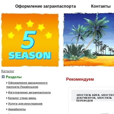
Оформление загранпаспорта
Контакты
Каталог
Разделы
Рекомендуем
Оформлення закордонного
паспорта Українською
Изготовление загранпаспорта
АПОСТИЛЬ КИЕВ, АПОСТИ
Каталог стран мира.
ДОКУМЕНТОВ, АПОСТИЛЬ
ПЕРЕВОДОВ
Услуги для иностранцев
Авиабилеты