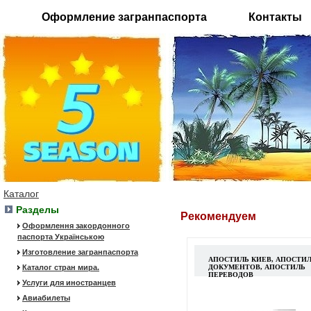
Оформление загранпаспорта
Контакты
Каталог
Разделы
Рекомендуем
Оформлення закордонного
паспорта Українською
Изготовление загранпаспорта
АПОСТИЛЬ КИЕВ, АПОСТИ
Каталог стран мира.
ДОКУМЕНТОВ, АПОСТИЛЬ
ПЕРЕВОДОВ
Услуги для иностранцев
Авиабилеты