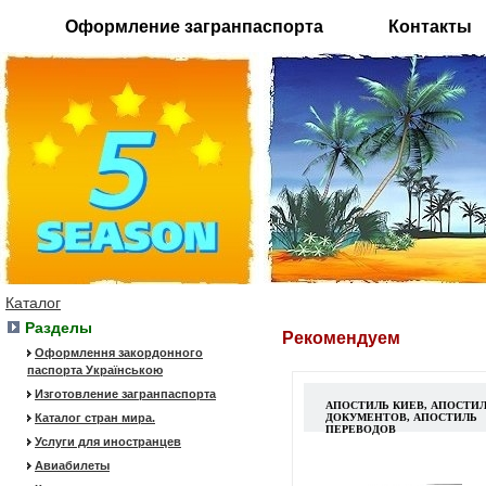
Оформление загранпаспорта
Контакты
Каталог
Разделы
Рекомендуем
Оформлення закордонного
паспорта Українською
Изготовление загранпаспорта
АПОСТИЛЬ КИЕВ, АПОСТИ
Каталог стран мира.
ДОКУМЕНТОВ, АПОСТИЛЬ
ПЕРЕВОДОВ
Услуги для иностранцев
Авиабилеты