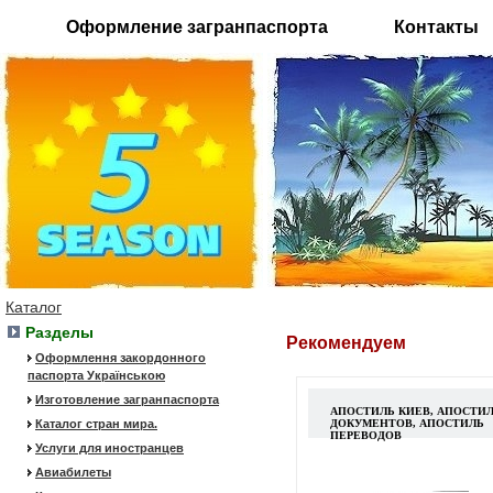
Оформление загранпаспорта
Контакты
Каталог
Разделы
Рекомендуем
Оформлення закордонного
паспорта Українською
Изготовление загранпаспорта
АПОСТИЛЬ КИЕВ, АПОСТИ
Каталог стран мира.
ДОКУМЕНТОВ, АПОСТИЛЬ
ПЕРЕВОДОВ
Услуги для иностранцев
Авиабилеты