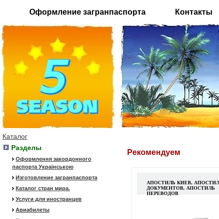
Оформление загранпаспорта
Контакты
Каталог
Разделы
Рекомендуем
Оформлення закордонного
паспорта Українською
Изготовление загранпаспорта
АПОСТИЛЬ КИЕВ, АПОСТИ
Каталог стран мира.
ДОКУМЕНТОВ, АПОСТИЛЬ
ПЕРЕВОДОВ
Услуги для иностранцев
Авиабилеты