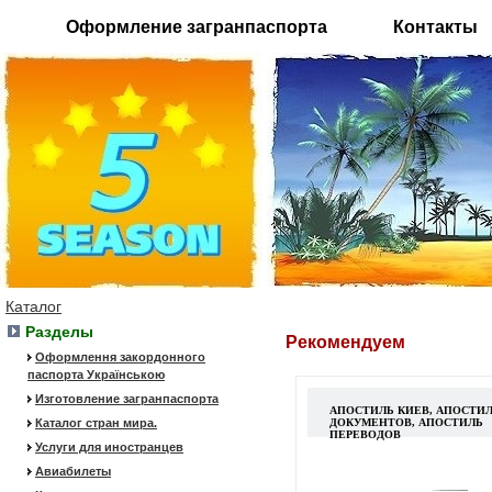
Оформление загранпаспорта
Контакты
Каталог
Разделы
Рекомендуем
Оформлення закордонного
паспорта Українською
Изготовление загранпаспорта
АПОСТИЛЬ КИЕВ, АПОСТИ
Каталог стран мира.
ДОКУМЕНТОВ, АПОСТИЛЬ
ПЕРЕВОДОВ
Услуги для иностранцев
Авиабилеты