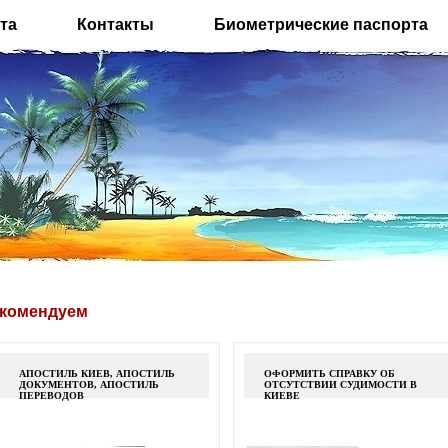
та
Контакты
Биометрические паспорта
комендуем
АПОСТИЛЬ КИЕВ, АПОСТИЛЬ
ОФОРМИТЬ СПРАВКУ ОБ
ДОКУМЕНТОВ, АПОСТИЛЬ
ОТСУТСТВИИ СУДИМОСТИ В
ПЕРЕВОДОВ
КИЕВЕ