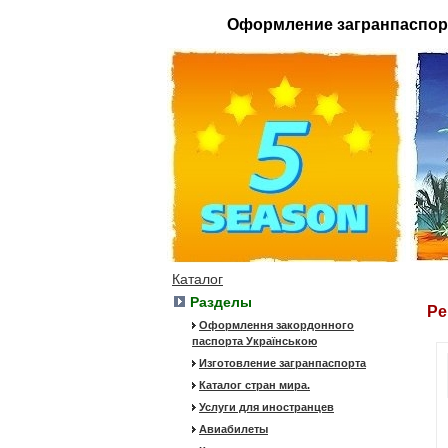
Оформление загранпаспор
Каталог
Разделы
Ре
Оформлення закордонного
паспорта Українською
Изготовление загранпаспорта
Каталог стран мира.
Услуги для иностранцев
Авиабилеты