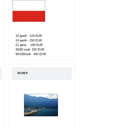
10 дней - 120 ЕUR
14 дней - 150 ЕUR
21 день - 180 ЕUR
30/90 mult- 250 ЕUR
90/180mult - 400 ЕUR
КЕМЕР