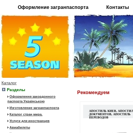
Оформление загранпаспорта
Контакты
Каталог
Разделы
Рекомендуем
Оформлення закордонного
паспорта Українською
Изготовление загранпаспорта
АПОСТИЛЬ КИЕВ, АПОСТИ
Каталог стран мира.
ДОКУМЕНТОВ, АПОСТИЛЬ
ПЕРЕВОДОВ
Услуги для иностранцев
Авиабилеты