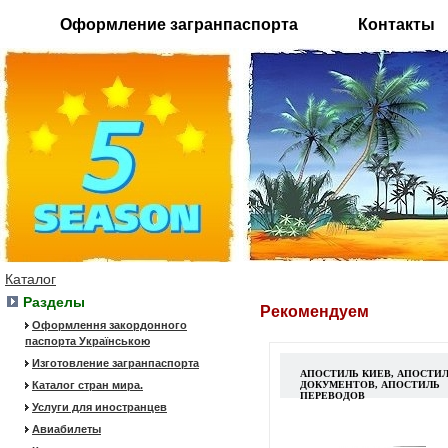
Оформление загранпаспорта
Контакты
Каталог
Разделы
Рекомендуем
Оформлення закордонного
паспорта Українською
Изготовление загранпаспорта
АПОСТИЛЬ КИЕВ, АПОСТИ
Каталог стран мира.
ДОКУМЕНТОВ, АПОСТИЛЬ
ПЕРЕВОДОВ
Услуги для иностранцев
Авиабилеты