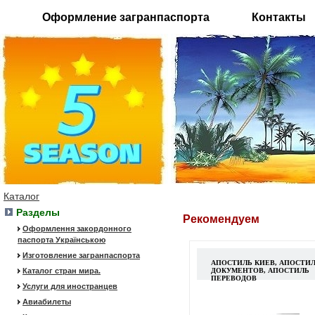
Оформление загранпаспорта
Контакты
Каталог
Разделы
Рекомендуем
Оформлення закордонного
паспорта Українською
Изготовление загранпаспорта
АПОСТИЛЬ КИЕВ, АПОСТИ
Каталог стран мира.
ДОКУМЕНТОВ, АПОСТИЛЬ
ПЕРЕВОДОВ
Услуги для иностранцев
Авиабилеты