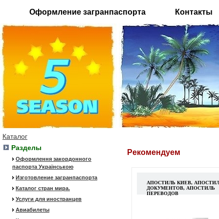
Оформление загранпаспорта
Контакты
Каталог
Разделы
Рекомендуем
Оформлення закордонного
паспорта Українською
Изготовление загранпаспорта
АПОСТИЛЬ КИЕВ, АПОСТИ
Каталог стран мира.
ДОКУМЕНТОВ, АПОСТИЛЬ
ПЕРЕВОДОВ
Услуги для иностранцев
Авиабилеты