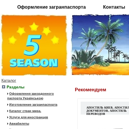
Оформление загранпаспорта
Контакты
Каталог
Разделы
Рекомендуем
Оформлення закордонного
паспорта Українською
Изготовление загранпаспорта
АПОСТИЛЬ КИЕВ, АПОСТИ
Каталог стран мира.
ДОКУМЕНТОВ, АПОСТИЛЬ
ПЕРЕВОДОВ
Услуги для иностранцев
Авиабилеты