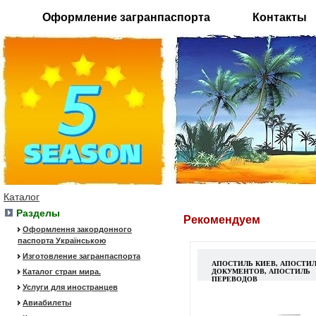
Оформление загранпаспорта
Контакты
Каталог
Разделы
Рекомендуем
Оформлення закордонного
паспорта Українською
Изготовление загранпаспорта
АПОСТИЛЬ КИЕВ, АПОСТИ
Каталог стран мира.
ДОКУМЕНТОВ, АПОСТИЛЬ
ПЕРЕВОДОВ
Услуги для иностранцев
Авиабилеты