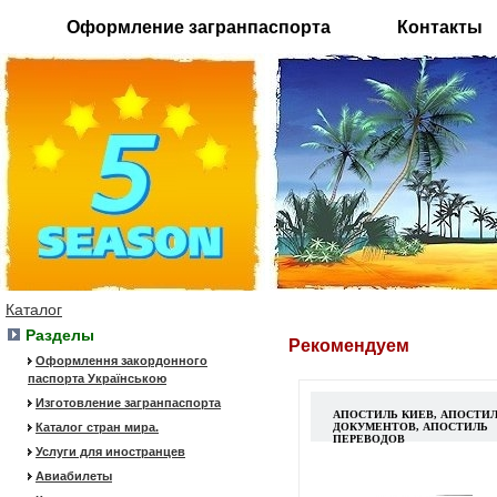
Оформление загранпаспорта
Контакты
Каталог
Разделы
Рекомендуем
Оформлення закордонного
паспорта Українською
Изготовление загранпаспорта
АПОСТИЛЬ КИЕВ, АПОСТИ
Каталог стран мира.
ДОКУМЕНТОВ, АПОСТИЛЬ
ПЕРЕВОДОВ
Услуги для иностранцев
Авиабилеты